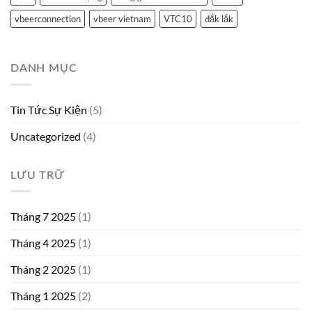
vbeerconnection
vbeer vietnam
VTC10
đắk lắk
DANH MỤC
Tin Tức Sự Kiện
(5)
Uncategorized
(4)
LƯU TRỮ
Tháng 7 2025
(1)
Tháng 4 2025
(1)
Tháng 2 2025
(1)
Tháng 1 2025
(2)