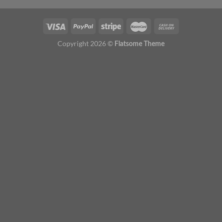
Copyright 2026 ©
Flatsome Theme