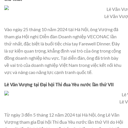
Lê Văn Vư
Vào ngày 25 tháng 10 năm 2024 tại Hà Nội, ông Vượng đã
tham gia Hội nghị Diễn đàn Doanh nghiệp VECONAC lần
thứ nhất, đặc biệt là buổi tiệc chia tay Farewell Dinner. Đây
là sự kiện quan trọng, khẳng định vai trò của ông trong cộng
đồng doanh nghiệp khu vực. Tại diễn đàn, ông đã trình bày
về vai trò của doanh nghiệp Việt Nam trong việc kết nối khu
vực và nâng cao năng lực cạnh tranh quốc tế.
Lê Văn Vượng
tại Đại hội Thi đua Yêu nước lần thứ VII
Lê 
Từ ngày 3 đến 5 tháng 12 năm 2024 tại Hà Nội, ông Lê Văn
Vượng tham gia Đại hội Thi đua Yêu nước lần thứ VII do Hội